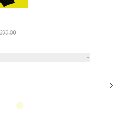
699,00